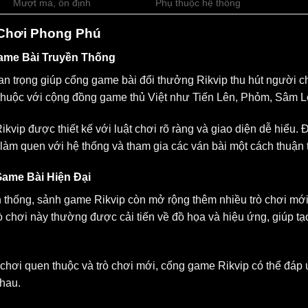
Mượt mà, ổn định
Phụ thuộc hệ thống
 Chơi Phong Phú
Game Bài Truyền Thống
uan trọng giúp cổng game bài đổi thưởng Rikvip thu hút người 
 thuộc với cộng đồng game thủ Việt như Tiến Lên, Phỏm, Sâm L
Rikvip được thiết kế với luật chơi rõ ràng và giao diện dễ hiểu.
àm quen với hệ thống và tham gia các ván bài một cách thuận t
Game Bài Hiện Đại
ền thống, sảnh game Rikvip còn mở rộng thêm nhiều trò chơi mớ
rò chơi này thường được cải tiến về đồ họa và hiệu ứng, giúp t
 chơi quen thuộc và trò chơi mới, cổng game Rikvip có thể đáp
hau.