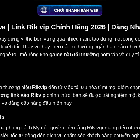
a | Link Rik vip Chính Hãng 2026 | Đăng N
xây dựng vị thế bền vững qua nhiều năm, tạo dựng một cộng đồ
tuyệt đối. Thay vì chạy theo các xu hướng ngắn hạn, sân chơi
nghệ lõi, mở rộng kho
game bài đổi thưởng
bom tấn và duy trì
ủa thương hiệu
Rikvip
đến từ việc tối ưu hóa tỉ mỉ mọi điểm ch
đường
link vào Rikvip
chính thức, bạn sẽ được trải nghiệm một kh
h và đẳng cấp hàng đầu hiện nay.
ip
họa phong cách Mỹ độc quyền, nền tảng
Rik vip
mang đến những 
t siêu tốc tự động đến dịch vụ chăm sóc khách hàng chuyên ngh