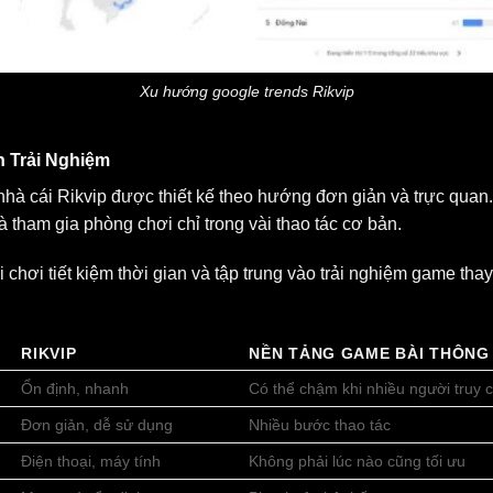
Xu hướng google trends Rikvip
h Trải Nghiệm
i nhà cái Rikvip được thiết kế theo hướng đơn giản và trực qua
tham gia phòng chơi chỉ trong vài thao tác cơ bản.
chơi tiết kiệm thời gian và tập trung vào trải nghiệm game thay
RIKVIP
NỀN TẢNG GAME BÀI THÔN
Ổn định, nhanh
Có thể chậm khi nhiều người truy 
Đơn giản, dễ sử dụng
Nhiều bước thao tác
Điện thoại, máy tính
Không phải lúc nào cũng tối ưu