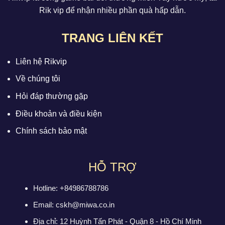
Rik vip để nhận nhiều phần quà hấp dẫn.
TRANG LIÊN KẾT
Liên hệ Rikvip
Về chúng tôi
Hỏi đáp thường gặp
Điều khoản và điều kiện
Chính sách bảo mật
HỖ TRỢ
Hotline: +84
986788786
Email:
cskh@miwa.co.in
Địa chỉ:
12 Huỳnh Tấn Phát - Quận 8 - Hồ Chí Minh