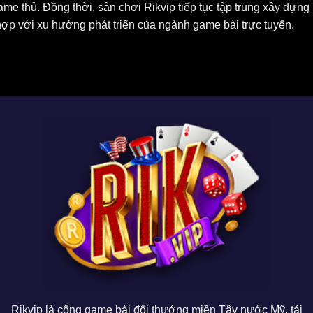
me thủ. Đồng thời, sân chơi Rikvip tiếp tục tập trung xây dựng m
hợp với xu hướng phát triển của ngành game bài trực tuyến.
Rikvip là cổng game bài đổi thưởng miền Tây nước Mỹ, tải