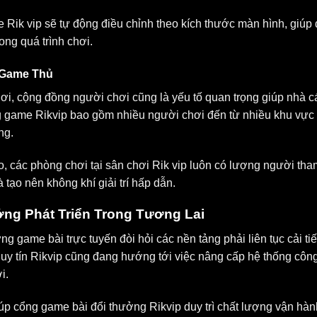
 Rik vip sẽ tự động điều chỉnh theo kích thước màn hình, giúp
ng quá trình chơi.
 Game Thủ
ơi, cộng đồng người chơi cũng là yếu tố quan trọng giúp nhà cái
ng game Rikvip bao gồm nhiều người chơi đến từ nhiều khu vực
ng.
 các phòng chơi tại sân chơi Rik vip luôn có lượng người tham
à tạo nên không khí giải trí hấp dẫn.
ớng Phát Triển Trong Tương Lai
ờng game bài trực tuyến đòi hỏi các nền tảng phải liên tục cải 
 uy tín Rikvip cũng đang hướng tới việc nâng cấp hệ thống cô
i.
úp cổng game bài đổi thưởng Rikvip duy trì chất lượng vận hàn