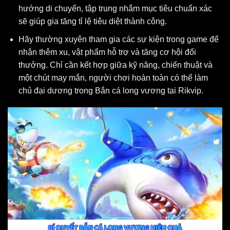
hướng di chuyển, tập trung nhắm mục tiêu chuẩn xác
sẽ giúp gia tăng tỉ lệ tiêu diệt thành công.
Hãy thường xuyên tham gia các sự kiện trong game để
nhận thêm xu, vật phẩm hỗ trợ và tăng cơ hội đổi
thưởng. Chỉ cần kết hợp giữa kỹ năng, chiến thuật và
một chút may mắn, người chơi hoàn toàn có thể làm
chủ đại dương trong Bắn cá long vương tại Rikvip.