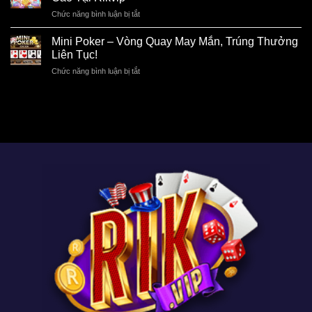
Rồng
Cho
RikVip
Chức năng bình luận bị tắt
ở
–
Mọi
Mèo
Lễ
Cược
Chiêu
Mini Poker – Vòng Quay May Mắn, Trúng Thưởng
Hội
Thủ
Tài
Thưởng
Liên Tục!
–
Lớn,
Chức năng bình luận bị tắt
ở
Game
Chơi
Mini
Slots
Ngay
Poker
Săn
Tại
–
Thưởng
Rikvip
Vòng
Đỉnh
Quay
Cao
May
Tại
Mắn,
Rikvip
Trúng
Thưởng
Liên
Tục!