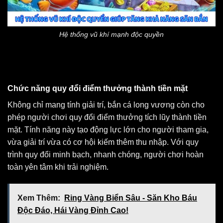
Hệ thống vũ khí mạnh độc quyền
Chức năng quy đổi điểm thưởng thành tiền mặt
Không chỉ mang tính giải trí, bắn cá long vương còn cho
phép người chơi quy đổi điểm thưởng tích lũy thành tiền
mặt. Tính năng này tạo động lực lớn cho người tham gia,
vừa giải trí vừa có cơ hội kiếm thêm thu nhập. Với quy
trình quy đổi minh bạch, nhanh chóng, người chơi hoàn
toàn yên tâm khi trải nghiệm.
Xem Thêm:
Ring Vàng Biển Sâu - Săn Kho Báu
Độc Đáo, Hái Vàng Đỉnh Cao!