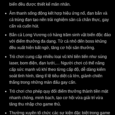
biển đều được thiết kế mãn nhãn.
Âm thanh sống động kết hợp hiệu ứng nổ, đạn bắn và
cá trúng đạn tạo nên trải nghiệm săn cá chân thực, gay
cấn và cuốn hút.
Bắn cá Long Vương có hàng trăm sinh vật biển độc đáo
với điểm thưởng đa dạng. Từ cá nhỏ đến boss khủng
đều xuất hiện bất ngờ, tăng cơ hội săn thưởng.
Trò chơi cung cấp nhiều loại vũ khí tiên tiến như súng
laser, bom điện, đạn lưới,… Người chơi có thể nâng
cấp sức mạnh vũ khí theo từng cấp độ, dễ dàng kiểm
soát tình hình, tăng tỉ lệ tiêu diệt cá lớn, giành chiến
thắng trong những màn đấu gay cấn.
Trò chơi cho phép quy đổi điểm thưởng thành tiền mặt
nhanh chóng, minh bạch, tạo cơ hội vừa giải trí vừa
tăng thu nhập cho game thủ.
Thường xuyên tổ chức các sự kiện đặc biệt trong game