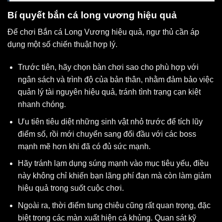
Bí quyết bắn cá long vương hiệu quả
Để chơi Bắn cá Long Vương hiệu quả, ngư thủ cần áp
dụng một số chiến thuật hợp lý.
Trước tiên, hãy chọn bàn chơi sao cho phù hợp với
ngân sách và trình độ của bản thân, nhằm đảm bảo việc
quản lý tài nguyên hiệu quả, tránh tình trạng cạn kiệt
nhanh chóng.
Ưu tiên tiêu diệt những sinh vật nhỏ trước để tích lũy
điểm số, rồi mới chuyển sang đối đầu với các boss
mạnh mẽ hơn khi đã có đủ sức mạnh.
Hãy tránh lạm dụng súng mạnh vào mục tiêu yếu, điều
này không chỉ khiến bạn lãng phí đạn mà còn làm giảm
hiệu quả trong suốt cuộc chơi.
Ngoài ra, thời điểm tung chiêu cũng rất quan trọng, đặc
biệt trong các màn xuất hiện cá khủng. Quan sát kỹ