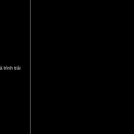
trình trải