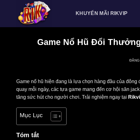
Bỏ
qua
KHUYẾN MÃI RIKVIP
nội
dung
Game Nổ Hũ Đổi Thưởng
ĐĂNG
Game nổ hũ hiện đang là lựa chọn hàng đầu của đông đ
quay mỗi ngày, các tựa game mang đến cơ hội săn jackp
tăng sức hút cho người chơi. Trải nghiệm ngay tại
Rikv
Mục Lục
Tóm tắt