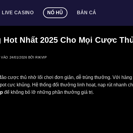
LIVE CASINO
NỔ HŨ
BẮN CÁ
 Hot Nhất 2025 Cho Mọi Cược Th
 VÀO
24/01/2026
BỞI
RIKVIP
ảo cược thủ nhờ lối chơi đơn giản, dễ trúng thưởng. Với hàng
ot cực khủng. Hệ thống đổi thưởng linh hoạt, nạp rút nhanh c
ip
để không bỏ lỡ những phần thưởng giá trị.