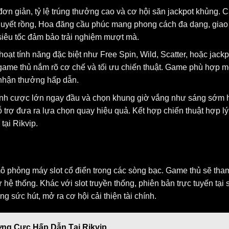
đơn giản, tỷ lệ trúng thưởng cao và cơ hội săn jackpot khủng. 
uyết rồng, Hoa đăng cầu phúc mang phong cách đa dạng, giao
siêu tốc đảm bảo trải nghiệm mượt mà.
oạt tính năng đặc biệt như Free Spin, Wild, Scatter, hoặc jackpot
 game thủ nắm rõ cơ chế và tối ưu chiến thuật. Game phù hợp m
 nhận thưởng hấp dẫn.
tránh cược lớn ngay đầu và chọn khung giờ vắng như sáng sớm 
ỗ trợ đưa ra lựa chọn quay hiệu quả. Kết hợp chiến thuật hợp l
tại Rikvip.
 mô phỏng máy slot cổ điển trong các sòng bạc. Game thủ sẽ tha
ừ hệ thống. Khác với slot truyền thống, phiên bản trực tuyến tại
ng sức hút, mở ra cơ hội cải thiện tài chính.
ởng Cực Hấp Dẫn Tại Rikvip