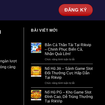
ĐĂNG KÝ
ủ
BÀI VIẾT MỚI
Bắn Cá Thần Tài Tại Rikvip
– Chinh Phục Biển Cả,
Nhận Quà Lớn!
Chức năng bình luận bị tắt
ở
 ngàn lượt
Bắn
hóng càng
Cá
Nổ Hũ Jili – Sảnh Game Slot
Thần
Đổi Thưởng Cực Hấp Dẫn
Tài
Tại Rikvip
Tại
Chức năng bình luận bị tắt
ở
Rikvip
Nổ
–
Hũ
Chinh
Nổ Hũ PG – Kho Game Slot
Jili
Phục
Đỉnh Cao, Dễ Trúng Thưởng
–
Biển
Tại RikVip
Sảnh
Cả,