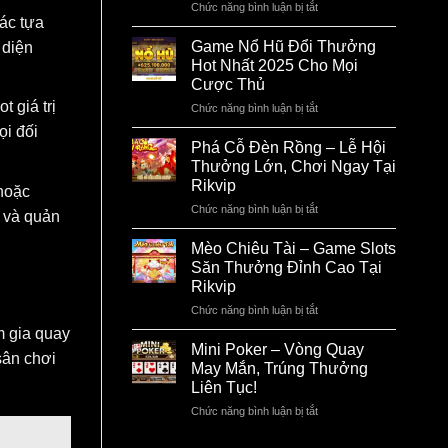
Chức năng bình luận bị tắt
ở
Game
Nhận
Các tựa
Nổ
Slot
Quà
Hũ
Đổi
Lớn!
Game Nổ Hũ Đổi Thưởng
 diện
PG
Thưởng
Hot Nhất 2025 Cho Mọi
–
Cực
Cược Thủ
Kho
Hấp
 giá trị
Chức năng bình luận bị tắt
ở
Game
Dẫn
Game
Slot
Tại
ọi đối
Nổ
Đỉnh
Rikvip
Phá Cỗ Đèn Rồng – Lễ Hội
Hũ
Cao,
Thưởng Lớn, Chơi Ngay Tại
Đổi
Dễ
Rikvip
hoặc
Thưởng
Trúng
Chức năng bình luận bị tắt
ở
Hot
Thưởng
ý và quản
Phá
Nhất
Tại
Cỗ
2025
RikVip
Mèo Chiêu Tài – Game Slots
Đèn
Cho
Săn Thưởng Đỉnh Cao Tại
Rồng
Mọi
Rikvip
–
Cược
Chức năng bình luận bị tắt
ở
Lễ
Thủ
Mèo
Hội
m gia quay
Chiêu
Thưởng
Mini Poker – Vòng Quay
 sân chơi
Tài
Lớn,
May Mắn, Trúng Thưởng
–
Chơi
Liên Tục!
Game
Ngay
Chức năng bình luận bị tắt
ở
Slots
Tại
Mini
Săn
Rikvip
Poker
Thưởng