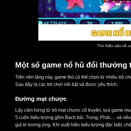
Tìm hiểu sâu về c
Một số game
nổ hũ đổi thưởng t
Trên nền tảng này, game thủ có thể chọn từ nhiều trò ch
Sau đây là các trò chơi nổi bật và được yêu thích:
Đường mạt chược
Lấy cảm hứng từ trò mạt chược cổ truyền, tựa game man
5 cuộn biểu tượng gồm Bạch bài, Trung, Phát,… và nếu
giá trị tương ứng. Khi xuất hiện biểu tượng đặc biệt, ch