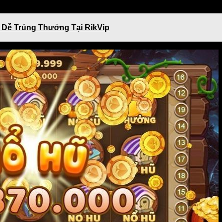
 Dễ Trúng Thưởng Tại RikVip