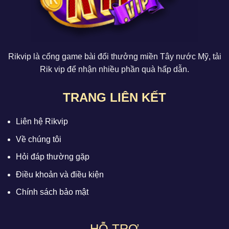
Rikvip là cổng game bài đổi thưởng miền Tây nước Mỹ, tải
Rik vip để nhận nhiều phần quà hấp dẫn.
TRANG LIÊN KẾT
Liên hệ Rikvip
Về chúng tôi
Hỏi đáp thường gặp
Điều khoản và điều kiện
Chính sách bảo mật
HỖ TRỢ