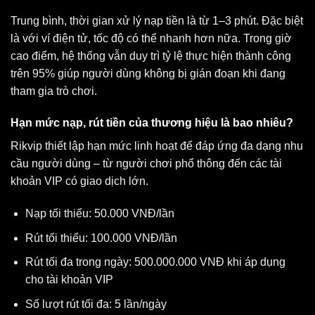
Trung bình, thời gian xử lý nạp tiền là từ 1–3 phút. Đặc biệt
là với ví điện tử, tốc độ có thể nhanh hơn nữa. Trong giờ
cao điểm, hệ thống vẫn duy trì tỷ lệ thực hiện thành công
trên 95% giúp người dùng không bị gián đoạn khi đang
tham gia trò chơi.
Hạn mức nạp, rút tiền của thương hiệu là bao nhiêu?
Rikvip thiết lập hạn mức linh hoạt để đáp ứng đa dạng nhu
cầu người dùng – từ người chơi phổ thông đến các tài
khoản VIP có giao dịch lớn.
Nạp tối thiểu: 50.000 VNĐ/lần
Rút tối thiểu: 100.000 VNĐ/lần
Rút tối đa trong ngày: 500.000.000 VNĐ khi áp dụng
cho tài khoản VIP
Số lượt rút tối đa: 5 lần/ngày