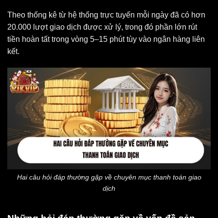
Theo thống kê từ hệ thống trực tuyến mỗi ngày đã có hơn
20.000 lượt giao dịch được xử lý, trong đó phần lớn rút
tiền hoàn tất trong vòng 5–15 phút tùy vào ngân hàng liên
kết.
Hai câu hỏi đáp thường gặp về chuyên mục thanh toán giao
dịch