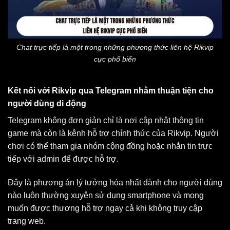
Chat trực tiếp là một trong những phương thức liên hệ Rikvip
cực phổ biến
Kết nối với Rikvip qua Telegram nhằm thuận tiện cho
người dùng di động
Telegram không đơn giản chỉ là nơi cập nhật thông tin
game mà còn là kênh hỗ trợ chính thức của Rikvip. Người
chơi có thể tham gia nhóm cộng đồng hoặc nhắn tin trực
tiếp với admin để được hỗ trợ.
Đây là phương án lý tưởng hóa nhất dành cho người dùng
nào luôn thường xuyên sử dụng smartphone và mong
muốn được thương hỗ trợ ngay cả khi không truy cập
trang web.