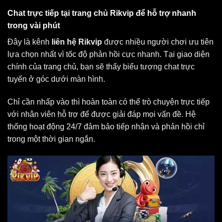
Chat trực tiếp tại trang chủ Rikvip để hỗ trợ nhanh
trong vài phút
Đây là kênh
liên hệ Rikvip
được nhiều người chơi ưu tiên
lựa chọn nhất vì tốc độ phản hồi cực nhanh. Tại giao diện
chính của trang chủ, bạn sẽ thấy biểu tượng chat trực
tuyến ở góc dưới màn hình.
Chỉ cần nhấp vào thì hoàn toàn có thể trò chuyện trực tiếp
với nhân viên hỗ trợ để được giải đáp mọi vấn đề. Hệ
thống hoạt động 24/7 đảm bảo tiếp nhận và phản hồi chỉ
trong một thời gian ngắn.