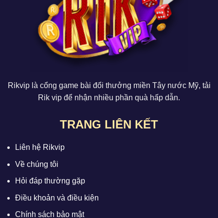
Rikvip là cổng game bài đổi thưởng miền Tây nước Mỹ, tải
Rik vip để nhận nhiều phần quà hấp dẫn.
TRANG LIÊN KẾT
Liên hệ Rikvip
Về chúng tôi
Hỏi đáp thường gặp
Điều khoản và điều kiện
Chính sách bảo mật