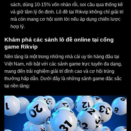
sách, dùng 10-15% vốn nhàn rỗi, soi cầu qua thống kê
và giữ tâm lý ổn định. Lô đề tại Rikvip không chỉ giải trí
mà còn mang cơ hội sinh lời nếu áp dụng chiến lược
hợp lý.
Khám phá các sảnh lô đề online tại cổng
game Rikvip
Nền tảng là một trong những nhà cái uy tín hàng đầu tại
Việt Nam, nổi bật với các sảnh game trực tuyến đa dạng,
mang đến trải nghiệm giải trí đỉnh cao và cơ hội trúng
thưởng hấp dẫn. Dưới đây là những sảnh game đặc sắc
tại nền tảng: