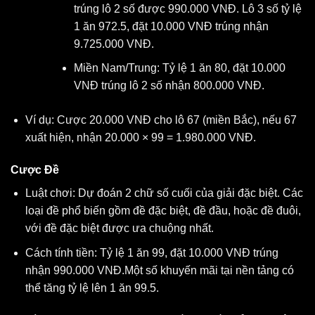
trúng lô 2 số được 990.000 VNĐ. Lô 3 số tỷ lệ
1 ăn 972.5, đặt 10.000 VNĐ trúng nhận
9.725.000 VNĐ.
Miền Nam/Trung: Tỷ lệ 1 ăn 80, đặt 10.000
VNĐ trúng lô 2 số nhận 800.000 VNĐ.
Ví dụ: Cược 20.000 VNĐ cho lô 67 (miền Bắc), nếu 67
xuất hiện, nhận 20.000 × 99 = 1.980.000 VNĐ.
Cược Đề
Luật chơi: Dự đoán 2 chữ số cuối của giải đặc biệt. Các
loại đề phổ biến gồm đề đặc biệt, đề đầu, hoặc đề đuôi,
với đề đặc biệt được ưa chuộng nhất.
Cách tính tiền: Tỷ lệ 1 ăn 99, đặt 10.000 VNĐ trúng
nhận 990.000 VNĐ.Một số khuyến mãi tại nền tảng có
thể tăng tỷ lệ lên 1 ăn 99.5.