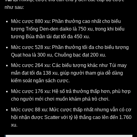
như sau:
Mức cược 880 xu: Phần thưởng cao nhất cho biểu
tượng Trống Den-den daiko là 750 xu, trong khi biểu
tượng Búa thần tài đạt tối đa 450 xu.
Mức cược 528 xu: Phần thưởng tối đa cho biểu tượng
Quạt hoa là 300 xu, Chuông bạc đạt 200 xu.
Mức cược 264 xu: Các biểu tượng khác như Túi may
mắn đạt tối đa 138 xu, giúp người tham gia dễ dàng
kiểm soát ngân sách cược.
Mức cược 176 xu: Hệ số trả thưởng thấp hơn, phù hợp
cho người mới chơi muốn khám phá trò chơi.
Mức cược 88 xu: Mức cược thấp nhất nhưng vẫn có cơ
hội nhận được Scatter với tỷ lệ thắng cao lên đến 1.760
xu.