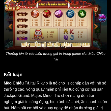
Thưởng lớn từ các biểu tượng giá trị trong game slot Mèo Chiêu
Tài
Kết luận
Mèo Chiêu Tài
tại Rikvip là trò chơi slot hấp dẫn với hệ số
thưởng cao, vòng quay miễn phí liên tục cùng cơ hội săn
Jackpot Grand, Major, Minor. Trò chơi mang đến trải
nghiệm giải trí sống động, hình ảnh sắc nét, âm thanh cuốn
hút. Nắm bắt cơ hội và quay ngay để nhận thưởng giá trị.