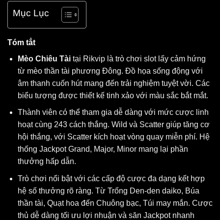
Mục Lục
Tóm tẳt
Mèo Chiêu Tài
tại Rikvip là trò chơi slot lấy cảm hứng
từ mèo thần tài phương Đông. Đồ họa sống động với
âm thanh cuốn hút mang đến trải nghiệm tuyệt vời. Các
biểu tượng được thiết kế tinh xảo với màu sắc bắt mắt.
Thành viên có thể tham gia dễ dàng với mức cược linh
hoạt cùng 243 cách thắng. Wild và Scatter giúp tăng cơ
hội thắng, với Scatter kích hoạt vòng quay miễn phí. Hệ
thống Jackpot Grand, Major, Minor mang lại phần
thưởng hấp dẫn.
Trò chơi nổi bật với các cấp độ cược đa dạng kết hợp
hệ số thưởng rõ ràng. Từ Trống Den-den daiko, Búa
thần tài, Quạt hoa đến Chuông bạc, Túi may mắn. Cược
thủ dễ dàng tối ưu lợi nhuận và săn Jackpot nhanh