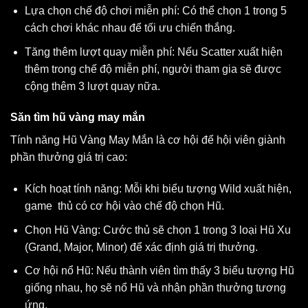
Lựa chọn chế độ chơi miễn phí: Có thể chọn 1 trong 5
cách chơi khác nhau để tối ưu chiến thắng.
Tăng thêm lượt quay miễn phí: Nếu Scatter xuất hiện
thêm trong chế độ miễn phí, người tham gia sẽ được
cộng thêm 3 lượt quay nữa.
Săn tìm hũ vàng may mắn
Tính năng Hũ Vàng May Mắn là cơ hội để hội viên giành
phần thưởng giá trị cao:
Kích hoạt tính năng: Mỗi khi biểu tượng Wild xuất hiện,
game thủ có cơ hội vào chế độ chọn Hũ.
Chọn Hũ Vàng: Cước thủ sẽ chọn 1 trong 3 loại Hũ Xu
(Grand, Major, Minor) để xác định giá trị thưởng.
Cơ hội nổ Hũ: Nếu thành viên tìm thấy 3 biểu tượng Hũ
giống nhau, họ sẽ nổ Hũ và nhận phần thưởng tương
ứng.