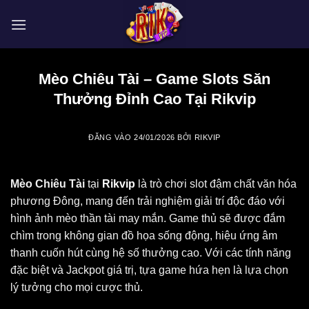
Bỏ
qua
nội
dung
Mèo Chiêu Tài – Game Slots Săn
Thưởng Đỉnh Cao Tại Rikvip
ĐĂNG VÀO
24/01/2026
BỞI
RIKVIP
Mèo Chiêu Tài
tại
Rikvip
là trò chơi slot đậm chất văn hóa
phương Đông, mang đến trải nghiệm giải trí độc đáo với
hình ảnh mèo thần tài may mắn. Game thủ sẽ được đắm
chìm trong không gian đồ họa sống động, hiệu ứng âm
thanh cuốn hút cùng hệ số thưởng cao. Với các tính năng
đặc biệt và Jackpot giá trị, tựa game hứa hẹn là lựa chọn
lý tưởng cho mọi cược thủ.