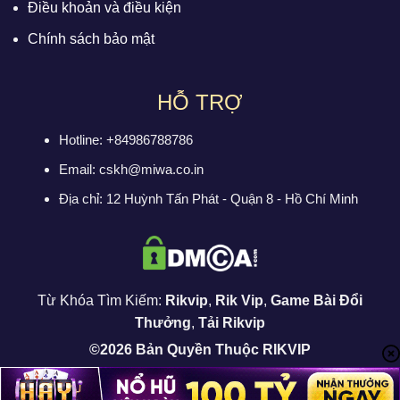
Điều khoản và điều kiện
Chính sách bảo mật
HỖ TRỢ
Hotline: +84
986788786
Email:
cskh@miwa.co.in
Địa chỉ:
12 Huỳnh Tấn Phát - Quận 8 - Hồ Chí Minh
Từ Khóa Tìm Kiếm:
Rikvip
,
Rik Vip
,
Game Bài Đổi
Thưởng
,
Tải Rikvip
©2026 Bản Quyền Thuộc RIKVIP