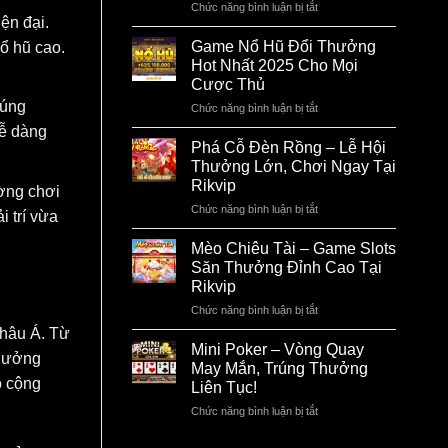
Chức năng bình luận bị tắt
ở
Game
Nhận
ện đại.
Nổ
Slot
Quà
Hũ
Đổi
Lớn!
Game Nổ Hũ Đổi Thưởng
ổ hũ cao.
PG
Thưởng
Hot Nhất 2025 Cho Mọi
–
Cực
Cược Thủ
Kho
Hấp
rúng
Chức năng bình luận bị tắt
ở
Game
Dẫn
Game
Slot
Tại
dễ dàng
Nổ
Đỉnh
Rikvip
Phá Cỗ Đèn Rồng – Lễ Hội
Hũ
Cao,
Thưởng Lớn, Chơi Ngay Tại
Đổi
Dễ
Rikvip
ường chơi
Thưởng
Trúng
Chức năng bình luận bị tắt
ở
Hot
Thưởng
i trí vừa
Phá
Nhất
Tại
Cỗ
2025
RikVip
Mèo Chiêu Tài – Game Slots
Đèn
Cho
Săn Thưởng Đỉnh Cao Tại
Rồng
Mọi
Rikvip
–
Cược
Chức năng bình luận bị tắt
ở
Lễ
Thủ
Mèo
Hội
châu Á. Từ
Chiêu
Thưởng
Mini Poker – Vòng Quay
thưởng
Tài
Lớn,
May Mắn, Trúng Thưởng
–
Chơi
o cộng
Liên Tục!
Game
Ngay
Chức năng bình luận bị tắt
ở
Slots
Tại
Mini
Săn
Rikvip
Poker
Thưởng