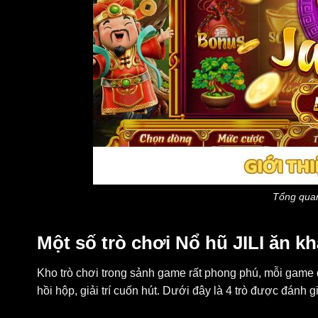
Tổng quan
Một số trò chơi Nổ hũ JILI ăn k
Kho trò chơi trong sảnh game rất phong phú, mỗi game
hồi hộp, giải trí cuốn hút. Dưới đây là 4 trò được đánh 