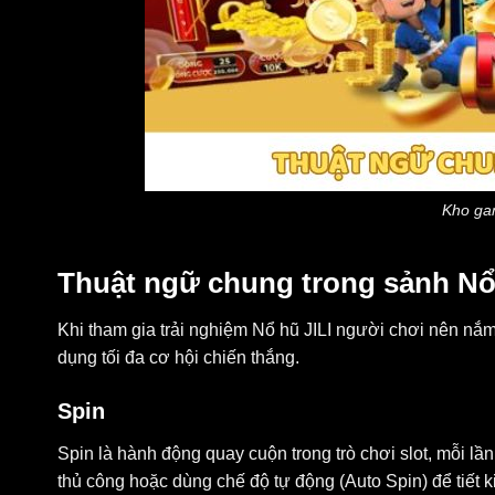
Kho gam
Thuật ngữ chung trong sảnh Nổ 
Khi tham gia trải nghiệm Nổ hũ JILI người chơi nên nắ
dụng tối đa cơ hội chiến thắng.
Spin
Spin là hành động quay cuộn trong trò chơi slot, mỗi l
thủ công hoặc dùng chế độ tự động (Auto Spin) để tiết k