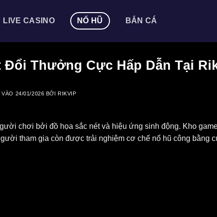
LIVE CASINO
NỔ HŨ
BẮN CÁ
t Đổi Thưởng Cực Hấp Dẫn Tại Ri
 VÀO
24/01/2026
BỞI
RIKVIP
 người chơi bởi đồ họa sắc nét và hiệu ứng sinh động. Kho gam
 Người tham gia còn được trải nghiệm cơ chế nổ hũ công bằng c