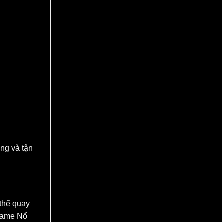
ng và tận
 thể quay
 game Nổ