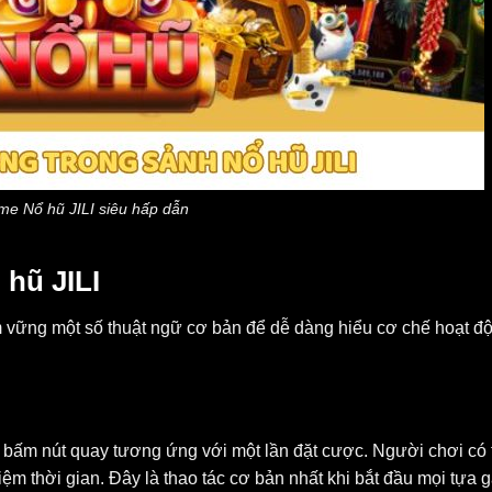
e Nổ hũ JILI siêu hấp dẫn
hũ JILI
m vững một số thuật ngữ cơ bản để dễ dàng hiểu cơ chế hoạt độ
ần bấm nút quay tương ứng với một lần đặt cược. Người chơi có
iệm thời gian. Đây là thao tác cơ bản nhất khi bắt đầu mọi tựa