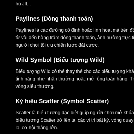
hũ JILI.
Paylines (Dòng thanh toán)
Paylines là các đường cố định hoặc linh hoạt mà trên đó
từ vài đến hàng trăm dòng thanh toán, ảnh hưởng trực ti
người chơi tối ưu chiến lược đặt cược.
Wild Symbol (Biểu tượng Wild)
Biểu tượng Wild có thể thay thế cho các biểu tượng khác
tính năng như nhân thưởng hoặc mở rộng toàn hàng. Tron
vòng siêu thưởng.
Ký hiệu Scatter (Symbol Scatter)
Scatter là biểu tượng đặc biệt giúp người chơi mở khó
biểu tượng Scatter trở lên tại các vị trí bất kỳ, vòng 
lại cơ hội thắng lớn.