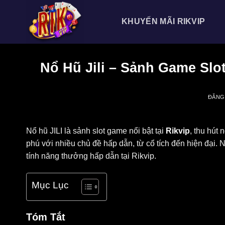
Bỏ
qua
KHUYẾN MÃI RIKVIP
nội
dung
Nổ Hũ Jili – Sảnh Game Slo
ĐĂNG
Nổ hũ JILI là sảnh slot game nổi bật tại
Rikvip
, thu hút
phú với nhiều chủ đề hấp dẫn, từ cổ tích đến hiện đại.
tính năng thưởng hấp dẫn tại Rikvip.
Mục Lục
Tóm Tắt