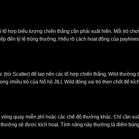
 tổ hợp biểu tượng chiến thắng cần phải xuất hiện. Mỗi trò chơi
ếp đến tỷ lệ trúng thưởng. Hiểu rõ cách hoạt động của paylines
 (trừ Scatter) để tạo nên các tổ hợp chiến thắng. Wild thường 
g nhiều trò của Nổ hũ JILI, Wild đóng vai trò then chốt để kíc
a vòng quay miễn phí hoặc các chế độ thưởng khác. Chỉ cần xuấ
quay thưởng sẽ được kích hoạt. Tính năng này thường là điểm bù