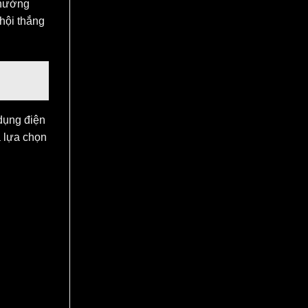
thưởng
–
Đỉnh
hội thắng
Vòng
Cao
Quay
Tại
May
Rikvip
Mắn,
Trúng
Thưởng
Liên
Tục!
dụng điện
à lựa chọn