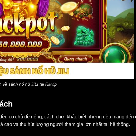
 về sảnh nổ hũ JILI tại Rikvip
hách
 đều có chủ đề riêng, cách chơi khác biệt nhưng đều mang đến
giá cao và thu hút lượng người tham gia lớn nhất tại hệ thống.