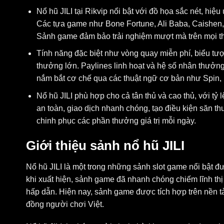
Nổ hũ JILI tại Rikvip nổi bật với đồ họa sắc nét, hi
Các tựa game như Bone Fortune, Ali Baba, Caishen,
Sảnh game đảm bảo trải nghiệm mượt mà trên mọi thiết
Tính năng đặc biệt như vòng quay miễn phí, biểu tượng
thưởng lớn. Paylines linh hoạt và hệ số nhân thưởng
nắm bắt cơ chế qua các thuật ngữ cơ bản như Spin, F
Nổ hũ JILI phù hợp cho cả tân thủ và cao thủ, với tỷ
an toàn, giao dịch nhanh chóng, tạo điều kiện săn th
chinh phục các phần thưởng giá trị mỗi ngày.
Giới thiệu sảnh nổ hũ JILI
Nổ hũ JILI là một trong những sảnh slot game nổi bật đư
khi xuất hiện, sảnh game đã nhanh chóng chiếm lĩnh thị 
hấp dẫn. Hiện nay, sảnh game được tích hợp trên nền tản
đồng người chơi Việt.