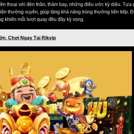
yền thoại với đèn thần, thảm bay, những điều ước kỳ diệu. Tựa
hiện thường xuyên, giúp tăng khả năng trúng thưởng liên tiếp. 
g khiến mỗi lượt quay đều đầy kỳ vọng.
n, Chơi Ngay Tại Rikvip