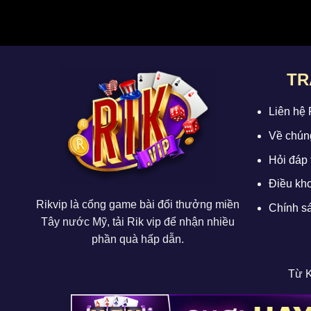
TR
Liên hệ 
Về chúng
Hỏi đáp
Điều kho
Rikvip là cổng game bài đổi thưởng miền
Chính s
Tây nước Mỹ, tải Rik vip để nhận nhiều
phần quà hấp dẫn.
Từ 