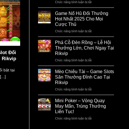
Chức năng bình luận bị tắt
ở
Game
Nhận
Nổ
Slot
Quà
Hũ
Đổi
Lớn!
Game Nổ Hũ Đổi Thưởng
PG
Thưởng
Hot Nhất 2025 Cho Mọi
–
Cực
Cược Thủ
Kho
Hấp
Chức năng bình luận bị tắt
ở
Game
Dẫn
Game
Slot
Tại
Nổ
Đỉnh
Rikvip
Phá Cỗ Đèn Rồng – Lễ Hội
Hũ
Cao,
Thưởng Lớn, Chơi Ngay Tại
Đổi
Dễ
lot Đổi
Rikvip
Thưởng
Trúng
 Rikvip
Chức năng bình luận bị tắt
ở
Hot
Thưởng
Phá
Nhất
Tại
i bật tại
Cỗ
2025
RikVip
Mèo Chiêu Tài – Game Slots
Đèn
Cho
...]
Săn Thưởng Đỉnh Cao Tại
Rồng
Mọi
Rikvip
–
Cược
Chức năng bình luận bị tắt
ở
Lễ
Thủ
Mèo
Hội
Chiêu
Thưởng
Mini Poker – Vòng Quay
Tài
Lớn,
May Mắn, Trúng Thưởng
–
Chơi
Liên Tục!
Game
Ngay
Chức năng bình luận bị tắt
ở
Slots
Tại
Mini
Săn
Rikvip
Poker
Thưởng