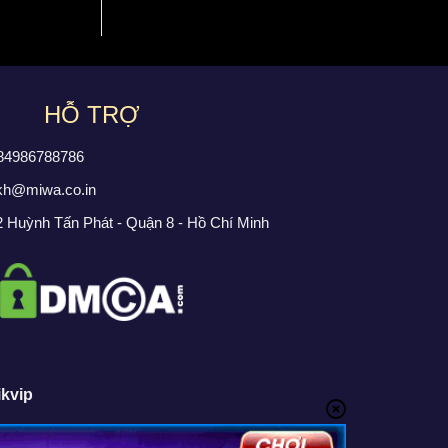
–
Đỉnh
Vòng
Cao
Quay
Tại
May
Rikvip
Mắn,
Trúng
HỖ TRỢ
Thưởng
Liên
Tục!
84
986788786
kh@miwa.co.in
2 Huỳnh Tấn Phát - Quận 8 - Hồ Chí Minh
ikvip