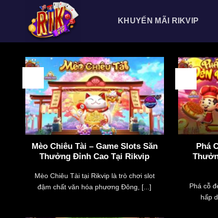
Bỏ
qua
KHUYẾN MÃI RIKVIP
nội
dung
24
24
Th1
Th1
Mèo Chiêu Tài – Game Slots Săn
Phá C
Thưởng Đỉnh Cao Tại Rikvip
Thưởn
Mèo Chiêu Tài tại Rikvip là trò chơi slot
Phá cỗ đè
đậm chất văn hóa phương Đông, [...]
hấp dẫ