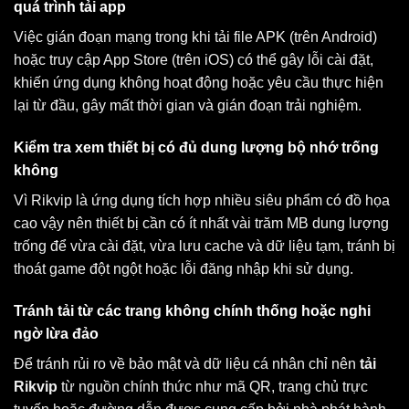
quá trình tải app
Việc gián đoạn mạng trong khi tải file APK (trên Android)
hoặc truy cập App Store (trên iOS) có thể gây lỗi cài đặt,
khiến ứng dụng không hoạt động hoặc yêu cầu thực hiện
lại từ đầu, gây mất thời gian và gián đoạn trải nghiệm.
Kiểm tra xem thiết bị có đủ dung lượng bộ nhớ trống
không
Vì Rikvip là ứng dụng tích hợp nhiều siêu phẩm có đồ họa
cao vậy nên thiết bị cần có ít nhất vài trăm MB dung lượng
trống để vừa cài đặt, vừa lưu cache và dữ liệu tạm, tránh bị
thoát game đột ngột hoặc lỗi đăng nhập khi sử dụng.
Tránh tải từ các trang không chính thống hoặc nghi
ngờ lừa đảo
Để tránh rủi ro về bảo mật và dữ liệu cá nhân chỉ nên
tải
Rikvip
từ nguồn chính thức như mã QR, trang chủ trực