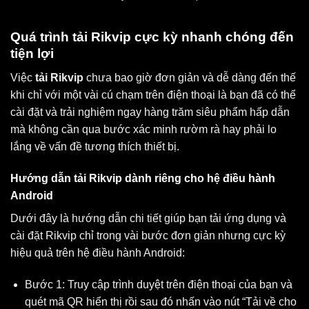
Quá trình tải Rikvip cực kỳ nhanh chóng đến
tiện lợi
Việc
tải Rikvip
chưa bao giờ đơn giản và dễ dàng đến thế
khi chỉ với một vài cú chạm trên điện thoại là bạn đã có thể
cài đặt và trải nghiệm ngay hàng trăm siêu phẩm hấp dẫn
mà không cần qua bước xác minh rườm rà hay phải lo
lắng về vấn đề tương thích thiết bị.
Hướng dẫn tải Rikvip dành riêng cho hệ điều hành
Android
Dưới đây là hướng dẫn chi tiết giúp bạn tải ứng dụng và
cài đặt Rikvip chỉ trong vài bước đơn giản nhưng cực kỳ
hiệu quả trên hệ điều hành Android:
Bước 1: Truy cập trình duyệt trên điện thoại của bạn và
quét mã QR hiển thị rồi sau đó nhấn vào nút “Tải về cho