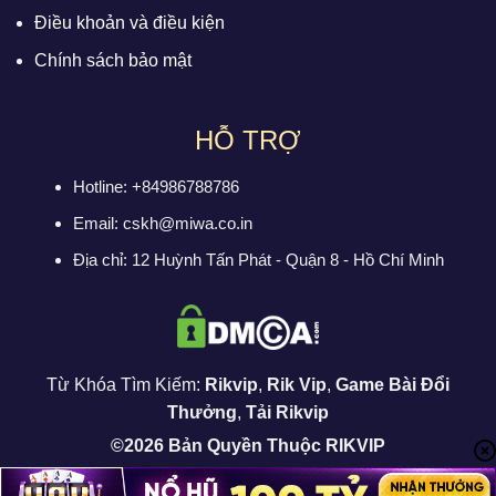
Điều khoản và điều kiện
Chính sách bảo mật
HỖ TRỢ
Hotline: +84
986788786
Email:
cskh@miwa.co.in
Địa chỉ:
12 Huỳnh Tấn Phát - Quận 8 - Hồ Chí Minh
Từ Khóa Tìm Kiếm:
Rikvip
,
Rik Vip
,
Game Bài Đổi
Thưởng
,
Tải Rikvip
©2026 Bản Quyền Thuộc RIKVIP