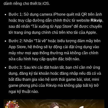
dành riêng cho thiết bị iOS.
Bước 1: Sử dụng camera iPhone quét mã QR trên ảnh
hoặc truy cập đường dẫn chính thức từ website
Rikvip
,
sau đó nhấn “Tải xuống từ App Store” để được chuyển
tới trang ứng dụng chính chủ trên kho tải của Apple.
Bước 2: Nhấn “Tải về” hoặc biểu tượng đám mây trên
App Store, hệ thống sẽ tự động cài đặt ứng dụng vào
máy như mọi app thông thường mà không cần chỉnh
sửa cấu hình hay cấp quyền đặc biệt nào.
Bước 3: Sau khi cài đặt hoàn tất, bạn chỉ cần mở ứng
dụng, đăng ký tài khoản hoặc đăng nhập nếu đã có và
bắt đầu tham gia vào hệ sinh thái game bài, slot, mini
game phong phú của Rikvip mà không gặp bất kỳ trở
ngại kỹ thuật nào.