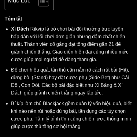
Mục Lục
Tóm tắt
Xì Dách
Rikvip là trò chơi bài đổi thưởng trực tuyến
hấp dẫn với lối chơi đơn giản nhưng đậm chất chiến
thuật. Thành viên cố gắng đạt tổng điểm gần 21 để
giành chiến thắng. Giao diện hiện đại cùng nhiều mức
cược giúp mọi người dễ dàng tham gia.
Để chơi hiệu quả, tân thủ cần nắm rõ cách rút bài (Hit),
dừng bài (Stand) hay đặt cược phụ (Side Bet) như Cái
Đôi, Con Đôi. Các bộ bài đặc biệt như Xì Bàng & Xì
Dách giúp giành chiến thắng ngay lập tức.
Bí kíp làm chủ Blackjack gồm quản lý vốn hiệu quả, biết
khi nào nên rút hoặc dừng bài, tận dụng các tùy chọn
cược phụ. Tâm lý bình tĩnh cùng chiến lược thông minh
giúp cược thủ tăng cơ hội thắng.