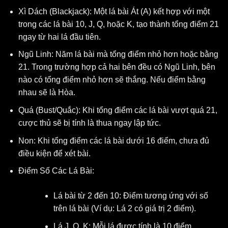
Xì Dách (Blackjack): Một lá bài Át (A) kết hợp với một
trong các lá bài 10, J, Q, hoặc K, tạo thành tổng điểm 21
ngay từ hai lá đầu tiên.
Ngũ Linh: Năm lá bài mà tổng điểm nhỏ hơn hoặc bằng
21. Trong trường hợp cả hai bên đều có Ngũ Linh, bên
nào có tổng điểm nhỏ hơn sẽ thắng. Nếu điểm bằng
nhau sẽ là Hòa.
Quá (Bust/Quắc): Khi tổng điểm các lá bài vượt quá 21,
cược thủ sẽ bị tính là thua ngay lập tức.
Non: Khi tổng điểm các lá bài dưới 16 điểm, chưa đủ
điều kiện để xét bài.
Điểm Số Các Lá Bài:
Lá bài từ 2 đến 10: Điểm tương ứng với số
trên lá bài (Ví dụ: Lá 2 có giá trị 2 điểm).
Lá J, Q, K: Mỗi lá được tính là 10 điểm.