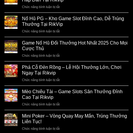
Tài
Chức năng bình luận bị tắt
ở
Tại
Nổ
Rikvip
Hũ
Nổ Hũ PG – Kho Game Slot Đỉnh Cao, Dễ Trúng
–
Jili
Chinh
Thưởng Tại RikVip
–
Phục
Chức năng bình luận bị tắt
ở
Sảnh
Biển
Nổ
Game
Cả,
Hũ
Game Nổ Hũ Đổi Thưởng Hot Nhất 2025 Cho Mọi
Slot
Nhận
PG
Đổi
Cược Thủ
Quà
–
Thưởng
Lớn!
Chức năng bình luận bị tắt
ở
Kho
Cực
Game
Game
Hấp
Nổ
Phá Cỗ Đèn Rồng – Lễ Hội Thưởng Lớn, Chơi
Slot
Dẫn
Hũ
Đỉnh
Ngay Tại Rikvip
Tại
Đổi
Cao,
Rikvip
Chức năng bình luận bị tắt
ở
Thưởng
Dễ
Phá
Hot
Trúng
Cỗ
Mèo Chiêu Tài – Game Slots Săn Thưởng Đỉnh
Nhất
Thưởng
Đèn
2025
Cao Tại Rikvip
Tại
Rồng
Cho
RikVip
Chức năng bình luận bị tắt
ở
–
Mọi
Mèo
Lễ
Cược
Chiêu
Mini Poker – Vòng Quay May Mắn, Trúng Thưởng
Hội
Thủ
Tài
Thưởng
Liên Tục!
–
Lớn,
Chức năng bình luận bị tắt
ở
Game
Chơi