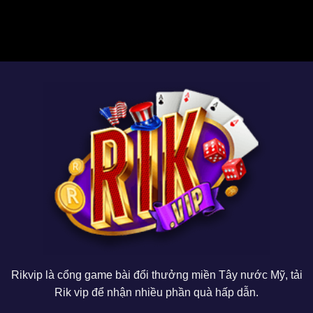
Mini
Slots
Ngay
Poker
Săn
Tại
–
Thưởng
Rikvip
Vòng
Đỉnh
Quay
Cao
May
Tại
Mắn,
Rikvip
Trúng
Thưởng
Liên
Tục!
Rikvip là cổng game bài đổi thưởng miền Tây nước Mỹ, tải
Rik vip để nhận nhiều phần quà hấp dẫn.