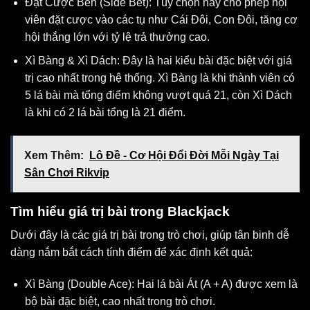
Đặt Cược Bên (Side Bet): Tùy chọn này cho phép hội
viên đặt cược vào các tụ như Cái Đôi, Con Đôi, tăng cơ
hội thắng lớn với tỷ lệ trả thưởng cao.
Xì Bàng & Xì Dách: Đây là hai kiểu bài đặc biệt với giá
trị cao nhất trong hệ thống. Xì Bàng là khi thành viên có
5 lá bài mà tổng điểm không vượt quá 21, còn Xì Dách
là khi có 2 lá bài tổng là 21 điểm.
Xem Thêm:
Lô Đề - Cơ Hội Đổi Đời Mỗi Ngày Tại
Sân Chơi Rikvip
Tìm hiểu giá trị bài trong Blackjack
Dưới đây là các giá trị bài trong trò chơi, giúp tân binh dễ
dàng nắm bắt cách tính điểm để xác định kết quả:
Xì Bàng (Double Ace): Hai lá bài Át (A + A) được xem là
bộ bài đặc biệt, cao nhất trong trò chơi.