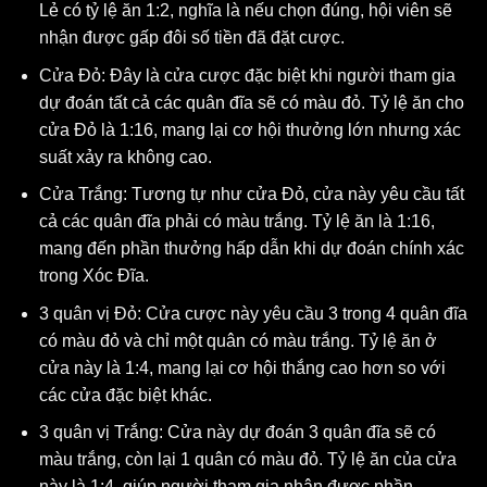
Lẻ có tỷ lệ ăn 1:2, nghĩa là nếu chọn đúng, hội viên sẽ
nhận được gấp đôi số tiền đã đặt cược.
Cửa Đỏ: Đây là cửa cược đặc biệt khi người tham gia
dự đoán tất cả các quân đĩa sẽ có màu đỏ. Tỷ lệ ăn cho
cửa Đỏ là 1:16, mang lại cơ hội thưởng lớn nhưng xác
suất xảy ra không cao.
Cửa Trắng: Tương tự như cửa Đỏ, cửa này yêu cầu tất
cả các quân đĩa phải có màu trắng. Tỷ lệ ăn là 1:16,
mang đến phần thưởng hấp dẫn khi dự đoán chính xác
trong Xóc Đĩa.
3 quân vị Đỏ: Cửa cược này yêu cầu 3 trong 4 quân đĩa
có màu đỏ và chỉ một quân có màu trắng. Tỷ lệ ăn ở
cửa này là 1:4, mang lại cơ hội thắng cao hơn so với
các cửa đặc biệt khác.
3 quân vị Trắng: Cửa này dự đoán 3 quân đĩa sẽ có
màu trắng, còn lại 1 quân có màu đỏ. Tỷ lệ ăn của cửa
này là 1:4, giúp người tham gia nhận được phần