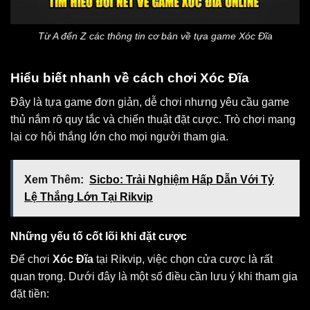
Từ A đến Z các thông tin cơ bản về tựa game Xóc Đĩa
Hiểu biết nhanh về cách chơi Xóc Đĩa
Đây là tựa game đơn giản, dễ chơi nhưng yêu cầu game
thủ nắm rõ quy tắc và chiến thuật đặt cược. Trò chơi mang
lại cơ hội thắng lớn cho mọi người tham gia.
Xem Thêm:
Sicbo: Trải Nghiệm Hấp Dẫn Với Tỷ
Lệ Thắng Lớn Tại Rikvip
Những yếu tố cốt lõi khi đặt cược
Để chơi
Xóc Đĩa
tại Rikvip, việc chọn cửa cược là rất
quan trọng. Dưới đây là một số điều cần lưu ý khi tham gia
đặt tiền: