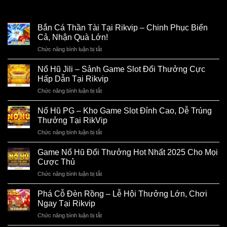
Bắn Cá Thần Tài Tại Rikvip – Chinh Phục Biển
Cả, Nhận Quà Lớn!
Chức năng bình luận bị tắt
ở
Bắn
Cá
Nổ Hũ Jili – Sảnh Game Slot Đổi Thưởng Cực
Thần
Hấp Dẫn Tại Rikvip
Tài
Chức năng bình luận bị tắt
ở
Tại
Nổ
Rikvip
Hũ
Nổ Hũ PG – Kho Game Slot Đỉnh Cao, Dễ Trúng
–
Jili
Chinh
Thưởng Tại RikVip
–
Phục
Chức năng bình luận bị tắt
ở
Sảnh
Biển
Nổ
Game
Cả,
Hũ
Game Nổ Hũ Đổi Thưởng Hot Nhất 2025 Cho Mọi
Slot
Nhận
PG
Đổi
Cược Thủ
Quà
–
Thưởng
Lớn!
Chức năng bình luận bị tắt
ở
Kho
Cực
Game
Game
Hấp
Nổ
Phá Cỗ Đèn Rồng – Lễ Hội Thưởng Lớn, Chơi
Slot
Dẫn
Hũ
Đỉnh
Ngay Tại Rikvip
Tại
Đổi
Cao,
Rikvip
Chức năng bình luận bị tắt
ở
Thưởng
Dễ
Phá
Hot
Trúng