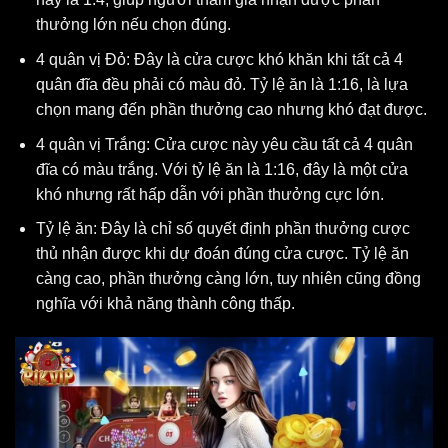
thưởng lớn nếu chọn đúng.
4 quân vị Đỏ: Đây là cửa cược khó khăn khi tất cả 4
quân đĩa đều phải có màu đỏ. Tỷ lệ ăn là 1:16, là lựa
chọn mang đến phần thưởng cao nhưng khó đạt được.
4 quân vị Trắng: Cửa cược này yêu cầu tất cả 4 quân
đĩa có màu trắng. Với tỷ lệ ăn là 1:16, đây là một cửa
khó nhưng rất hấp dẫn với phần thưởng cực lớn.
Tỷ lệ ăn: Đây là chỉ số quyết định phần thưởng cược
thủ nhận được khi dự đoán đúng cửa cược. Tỷ lệ ăn
càng cao, phần thưởng càng lớn, tuy nhiên cũng đồng
nghĩa với khả năng thành công thấp.