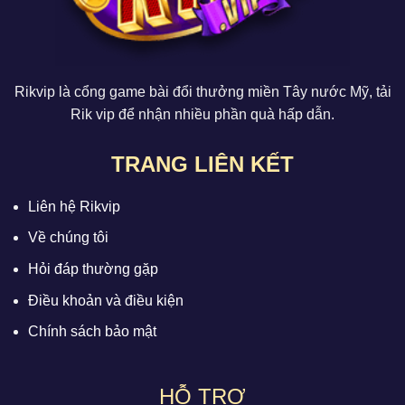
Rikvip là cổng game bài đổi thưởng miền Tây nước Mỹ, tải
Rik vip để nhận nhiều phần quà hấp dẫn.
TRANG LIÊN KẾT
Liên hệ Rikvip
Về chúng tôi
Hỏi đáp thường gặp
Điều khoản và điều kiện
Chính sách bảo mật
HỖ TRỢ