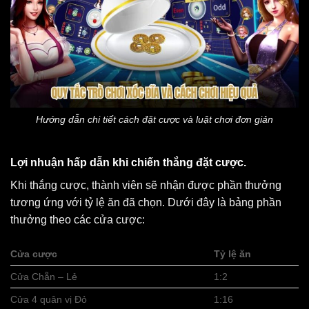
Hướng dẫn chi tiết cách đặt cược và luật chơi đơn giản
Lợi nhuận hấp dẫn khi chiến thắng đặt cược.
Khi thắng cược, thành viên sẽ nhận được phần thưởng
tương ứng với tỷ lệ ăn đã chọn. Dưới đây là bảng phần
thưởng theo các cửa cược:
Cửa cược
Tỷ lệ ăn
Cửa Chẵn – Lẻ
1:2
Cửa 4 quân vị Đỏ
1:16